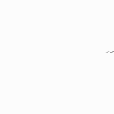
ich bi