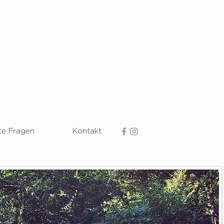
te Fragen
Kontakt