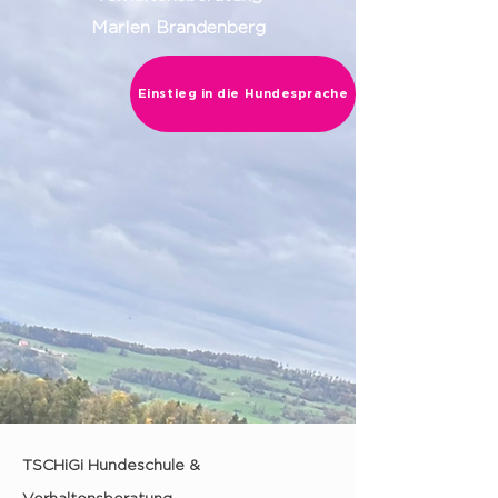
Marlen Brandenberg
Einstieg in die Hundesprache
TSCHiGi Hundeschule &