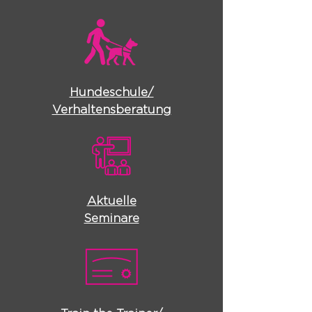
Hundeschule/
Verhaltensberatung
Aktuelle
Seminare