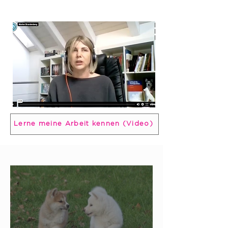
Lerne meine Arbeit kennen (Video)