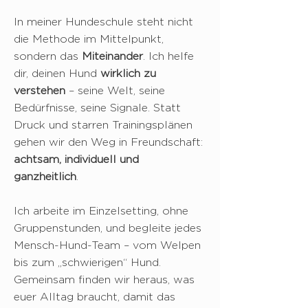
In meiner Hundeschule steht nicht
die Methode im Mittelpunkt,
sondern das
Miteinander
. Ich helfe
dir, deinen Hund
wirklich zu
verstehen
– seine Welt, seine
Bedürfnisse, seine Signale. Statt
Druck und starren Trainingsplänen
gehen wir den Weg in Freundschaft:
achtsam, individuell und
ganzheitlich
.
Ich arbeite im Einzelsetting, ohne
Gruppenstunden, und begleite jedes
Mensch-Hund-Team – vom Welpen
bis zum „schwierigen“ Hund.
Gemeinsam finden wir heraus, was
euer Alltag braucht, damit das