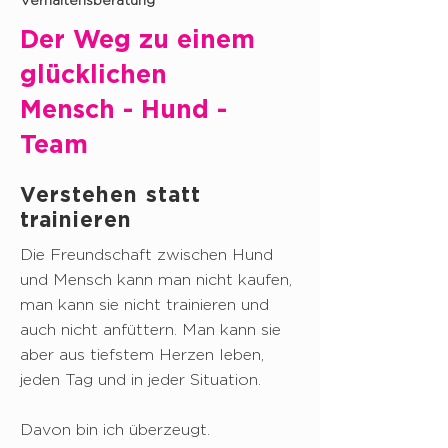
Verhaltensberatung
Der Weg zu einem
glücklichen
Mensch - Hund -
Team
Verstehen statt
trainieren
Die Freundschaft zwischen Hund
und Mensch kann man nicht kaufen,
man kann sie nicht trainieren und
auch nicht anfüttern. Man kann sie
aber aus tiefstem Herzen leben,
jeden Tag und in jeder Situation.
Davon bin ich überzeugt.