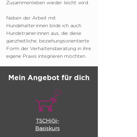
Zusammenleben wieder leicht wird.
Neben der Arbeit mit
Hundehalter:innen bilde ich auch
Hundetrainer:innen aus, die diese
ganzheitliche, beziehungsorientierte
Form der Verhaltensberatung in ihre
eigene Praxis integrieren möchten.
Mein Angebot für dich
TSCHiGi-
Basiskurs