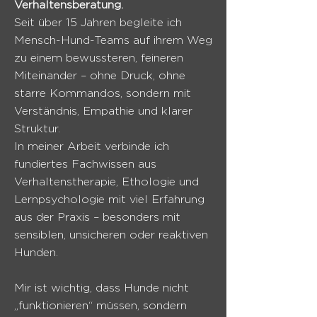
Verhaltensberatung.
Seit über 15 Jahren begleite ich
Mensch-Hund-Teams auf ihrem Weg
zu einem bewussteren, feineren
Miteinander – ohne Druck, ohne
starre Kommandos, sondern mit
Verständnis, Empathie und klarer
Struktur.
In meiner Arbeit verbinde ich
fundiertes Fachwissen aus
Verhaltenstherapie, Ethologie und
Lernpsychologie mit viel Erfahrung
aus der Praxis – besonders mit
sensiblen, unsicheren oder reaktiven
Hunden.
Mir ist wichtig, dass Hunde nicht
„funktionieren“ müssen, sondern