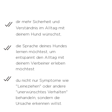
​dir mehr Sicherheit und
Verständnis im Alltag mit
deinem Hund wünschst,
die Sprache deines Hundes
lernen möchtest, um
entspannt den Alltag mit
deinem Vierbeiner erleben
möchtest
du nicht nur Symptome wie
"Leineziehen" oder andere
"unerwünschtes Verhalten"
behandeln, sondern die
Ursache erkennen willst.