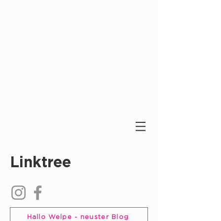
Linktree
Hallo Welpe - neuster Blog